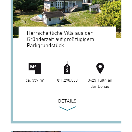
Herrschaftliche Villa aus der
Gründerzeit auf großzügigem
Parkgrundstück
ca. 359 m²
€ 1.290.000
3425 Tulln an
der Donau
DETAILS