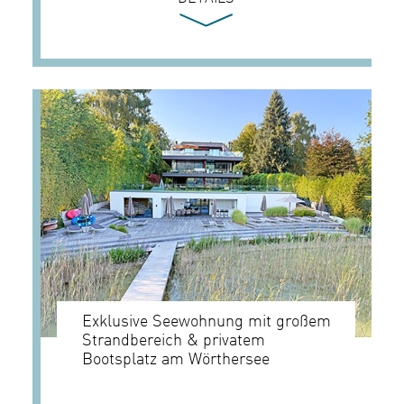
Exklusive Seewohnung mit großem
Strandbereich & privatem
Bootsplatz am Wörthersee