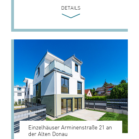
DETAILS
Einzelhäuser Arminenstraße 21 an
der Alten Donau