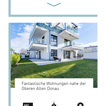
Fantastische Wohnungen nahe der
Oberen Alten Donau