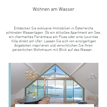
Wohnen am Wasser
Entdecken Sie exklusive Immobilien in Österreichs
schönsten Wasserlagen. Ob ein stilvolles Apartment am See,
ein charmantes Ferienhaus am Fluss oder eine luxuriöse
Villa direkt am Ufer: Lassen Sie sich von einzigartigen
Angeboten inspirieren und verwirklichen Sie Ihren
persönlichen Wohntraum mit Blick auf das Wasser. .