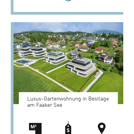
Luxus-Gartenwohnung in Bestlage
am Faaker See