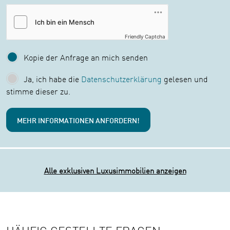
Friendly Captcha
Kopie der Anfrage an mich senden
Ja, ich habe die
Datenschutzerklärung
gelesen und
stimme dieser zu.
Alle exklusiven Luxusimmobilien anzeigen