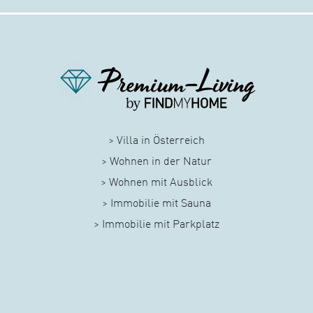
> Villa in Österreich
> Wohnen in der Natur
> Wohnen mit Ausblick
> Immobilie mit Sauna
> Immobilie mit Parkplatz