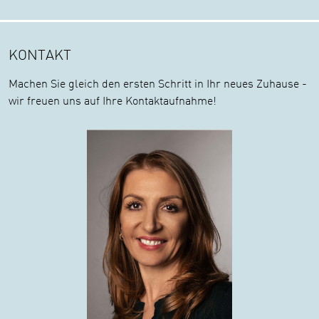
KONTAKT
Machen Sie gleich den ersten Schritt in Ihr neues Zuhause -
wir freuen uns auf Ihre Kontaktaufnahme!