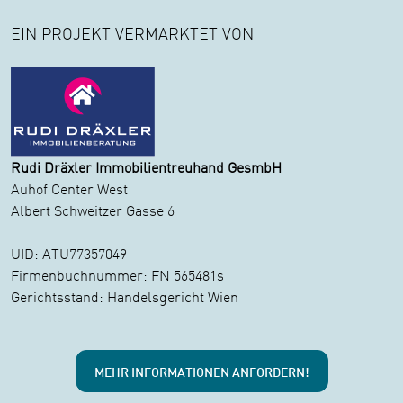
EIN PROJEKT VERMARKTET VON
Rudi Dräxler Immobilientreuhand GesmbH
Auhof Center West
Albert Schweitzer Gasse 6
UID: ATU77357049
Firmenbuchnummer: FN 565481s
Gerichtsstand: Handelsgericht Wien
MEHR INFORMATIONEN ANFORDERN!