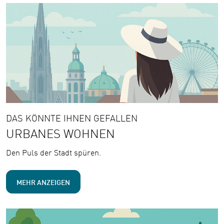
DAS KÖNNTE IHNEN GEFALLEN
URBANES WOHNEN
Den Puls der Stadt spüren.
MEHR ANZEIGEN