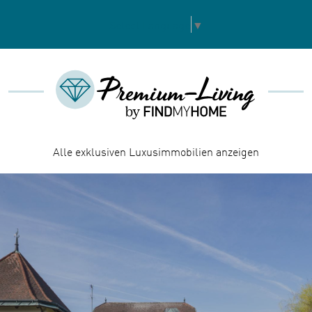
Select Language
▼
Alle exklusiven Luxusimmobilien anzeigen