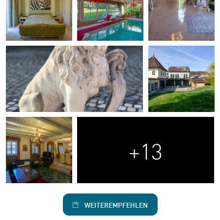
+13
WEITEREMPFEHLEN