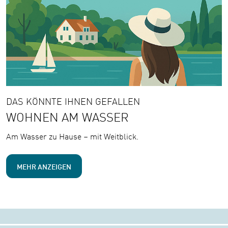
DAS KÖNNTE IHNEN GEFALLEN
WOHNEN AM WASSER
Am Wasser zu Hause – mit Weitblick.
MEHR ANZEIGEN