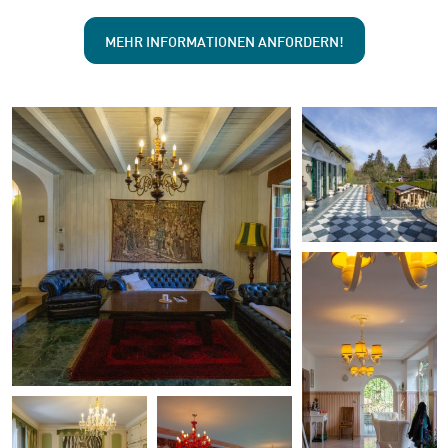
MEHR INFORMATIONEN ANFORDERN!