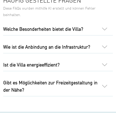
HÄUFIG GESTELLTE FRAGEN
Diese FAQs wurden mithilfe KI erstellt und können Fehler
beinhalten.
Welche Besonderheiten bietet die Villa?
Wie ist die Anbindung an die Infrastruktur?
Ist die Villa energieeffizient?
Gibt es Möglichkeiten zur Freizeitgestaltung in
der Nähe?