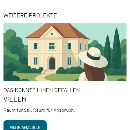
WEITERE PROJEKTE
DAS KÖNNTE IHNEN GEFALLEN
VILLEN
Raum für Stil. Raum für Anspruch.
MEHR ANZEIGEN