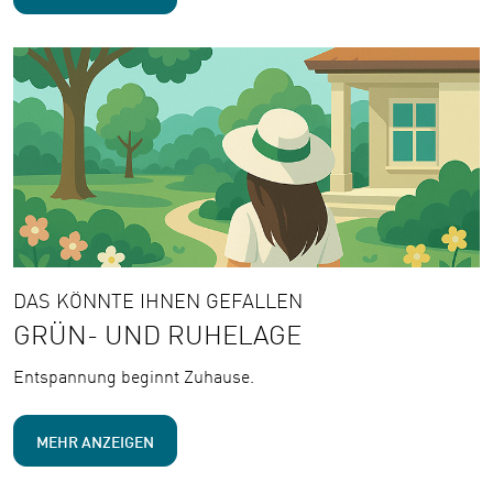
DAS KÖNNTE IHNEN GEFALLEN
GRÜN- UND RUHELAGE
Entspannung beginnt Zuhause.
MEHR ANZEIGEN