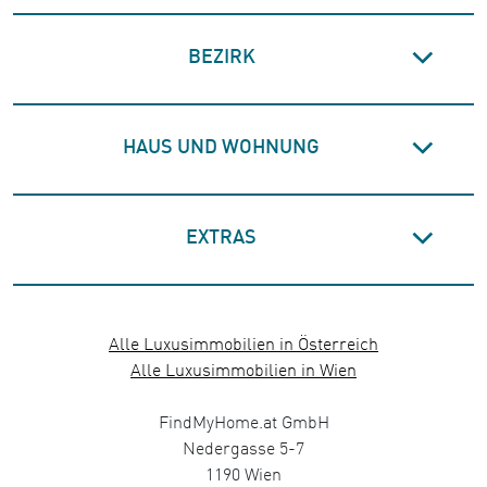
BEZIRK
HAUS UND WOHNUNG
EXTRAS
Alle Luxusimmobilien in Österreich
Alle Luxusimmobilien in Wien
FindMyHome.at GmbH
Nedergasse 5-7
1190 Wien