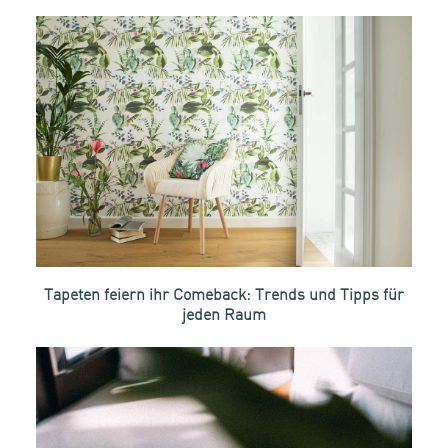
Tapeten feiern ihr Comeback: Trends und Tipps für
jeden Raum