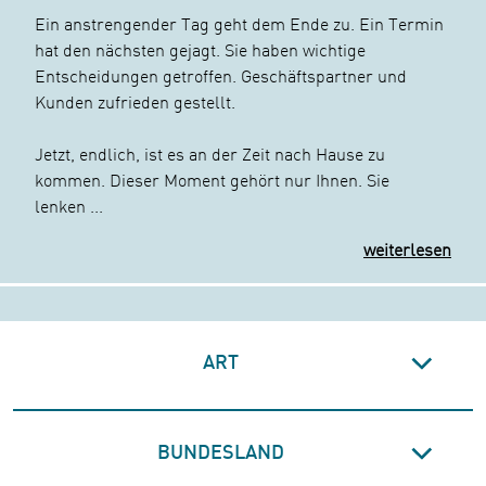
Ein anstrengender Tag geht dem Ende zu. Ein Termin
hat den nächsten gejagt. Sie haben wichtige
Entscheidungen getroffen. Geschäftspartner und
Kunden zufrieden gestellt.
Jetzt, endlich, ist es an der Zeit nach Hause zu
kommen. Dieser Moment gehört nur Ihnen. Sie
lenken
...
weiterlesen
ART
BUNDESLAND