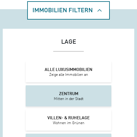
IMMOBILIEN FILTERN
LAGE
ALLE LUXUSIMMOBILIEN
Zeige alle Immobilien an
ZENTRUM
Mitten in der Stadt
VILLEN- & RUHELAGE
Wohnen im Grünen