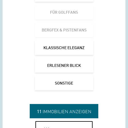
FÜR GOLFFANS
BERGFEX & PISTENFANS
KLASSISCHE ELEGANZ
ERLESENER BLICK
SONSTIGE
11
IMMOBILIEN ANZEIGEN