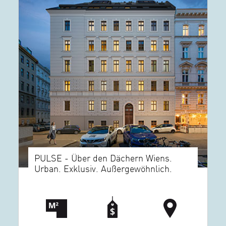
PULSE - Über den Dächern Wiens.
Urban. Exklusiv. Außergewöhnlich.