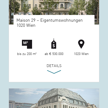
Maison 29 – Eigentumswohnungen
1020 Wien
bis zu 200 m²
ab € 530.000
1020 Wien
DETAILS