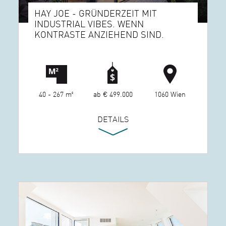
HAY JOE - GRÜNDERZEIT MIT
INDUSTRIAL VIBES. WENN
KONTRASTE ANZIEHEND SIND.
40 - 267 m²
ab € 499.000
1060 Wien
DETAILS