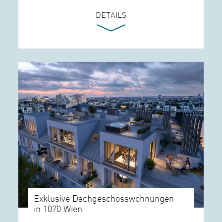
DETAILS
Exklusive Dachgeschosswohnungen
in 1070 Wien