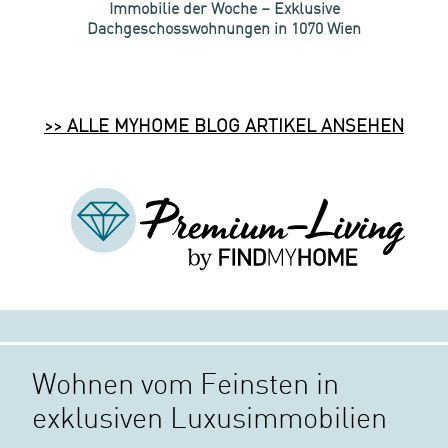
Immobilie der Woche – Exklusive
Dachgeschosswohnungen in 1070 Wien
>> ALLE MYHOME BLOG ARTIKEL ANSEHEN
Wohnen vom Feinsten in
exklusiven Luxus­immobilien