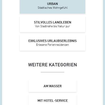
URBAN
Städtisches Wohngefühl
STILVOLLES LANDLEBEN
Von Stadtnähe bis Natur pur
EXKLUSIVES URLAUBSERLEBNIS
Erlesene Ferienresidenzen
WEITERE KATEGORIEN
AM WASSER
MIT HOTEL-SERVICE