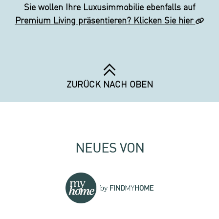
Sie wollen Ihre Luxusimmobilie ebenfalls auf
Premium Living präsentieren? Klicken Sie hier
ZURÜCK NACH OBEN
NEUES VON