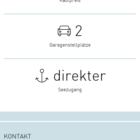
2
Garagenstellplätze
direkter
Seezugang
KONTAKT