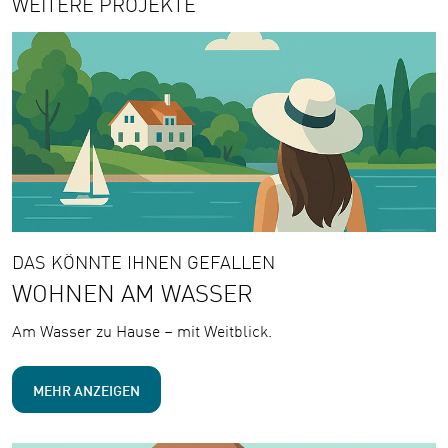
WEITERE PROJEKTE
DAS KÖNNTE IHNEN GEFALLEN
WOHNEN AM WASSER
Am Wasser zu Hause – mit Weitblick.
MEHR ANZEIGEN