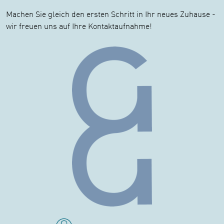
Machen Sie gleich den ersten Schritt in Ihr neues Zuhause -
wir freuen uns auf Ihre Kontaktaufnahme!