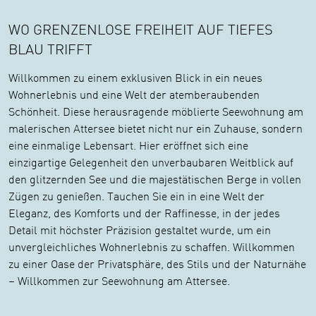
WO GRENZENLOSE FREIHEIT AUF TIEFES
BLAU TRIFFT
Willkommen zu einem exklusiven Blick in ein neues
Wohnerlebnis und eine Welt der atemberaubenden
Schönheit. Diese herausragende möblierte Seewohnung am
malerischen Attersee bietet nicht nur ein Zuhause, sondern
eine einmalige Lebensart. Hier eröffnet sich eine
einzigartige Gelegenheit den unverbaubaren Weitblick auf
den glitzernden See und die majestätischen Berge in vollen
Zügen zu genießen. Tauchen Sie ein in eine Welt der
Eleganz, des Komforts und der Raffinesse, in der jedes
Detail mit höchster Präzision gestaltet wurde, um ein
unvergleichliches Wohnerlebnis zu schaffen. Willkommen
zu einer Oase der Privatsphäre, des Stils und der Naturnähe
– Willkommen zur Seewohnung am Attersee.