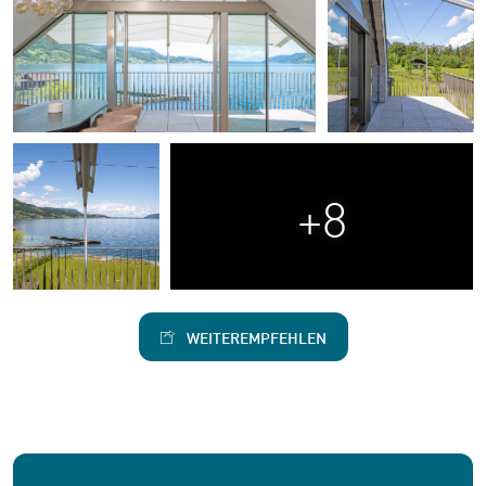
+8
WEITEREMPFEHLEN