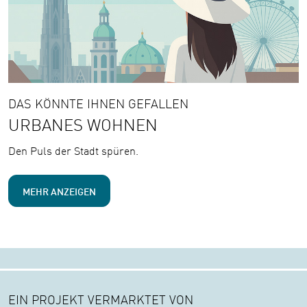
DAS KÖNNTE IHNEN GEFALLEN
URBANES WOHNEN
Den Puls der Stadt spüren.
MEHR ANZEIGEN
EIN PROJEKT VERMARKTET VON