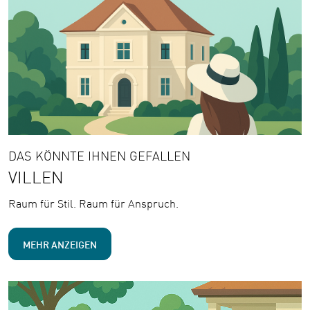
DAS KÖNNTE IHNEN GEFALLEN
VILLEN
Raum für Stil. Raum für Anspruch.
MEHR ANZEIGEN