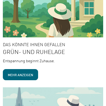
DAS KÖNNTE IHNEN GEFALLEN
GRÜN- UND RUHELAGE
Entspannung beginnt Zuhause.
MEHR ANZEIGEN