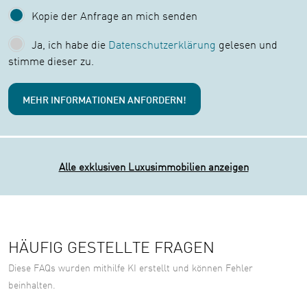
Kopie der Anfrage an mich senden
Ja, ich habe die
Datenschutzerklärung
gelesen und
stimme dieser zu.
Alle exklusiven Luxusimmobilien anzeigen
HÄUFIG GESTELLTE FRAGEN
Diese FAQs wurden mithilfe KI erstellt und können Fehler
beinhalten.