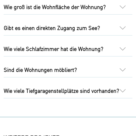
Wie groß ist die Wohnfläche der Wohnung?
Gibt es einen direkten Zugang zum See?
Wie viele Schlafzimmer hat die Wohnung?
Sind die Wohnungen möbliert?
Wie viele Tiefgaragenstellplätze sind vorhanden?