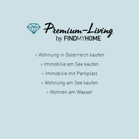
> Wohnung in Österreich kaufen
> Immobilie am See kaufen
> Immobilie mit Parkplatz
> Wohnung am See kaufen
> Wohnen am Wasser