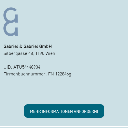
Gabriel & Gabriel GmbH
Silbergasse 48, 1190 Wien
UID: ATU54448904
Firmenbuchnummer: FN 122846g
MEHR INFORMATIONEN ANFORDERN!