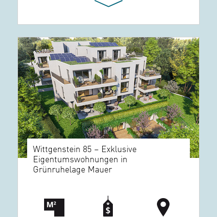
Wittgenstein 85 – Exklusive
Eigentumswohnungen in
Grünruhelage Mauer