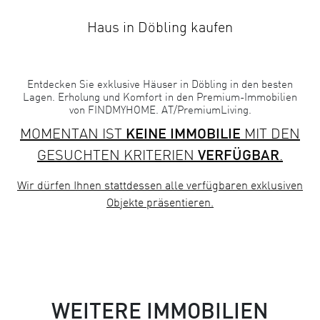
Haus in Döbling kaufen
Entdecken Sie exklusive Häuser in Döbling in den besten
Lagen. Erholung und Komfort in den Premium-Immobilien
von FINDMYHOME. AT/PremiumLiving.
MOMENTAN IST
KEINE IMMOBILIE
MIT DEN
GESUCHTEN KRITERIEN
VERFÜGBAR
.
Wir dürfen Ihnen stattdessen
alle verfügbaren exklusiven
Objekte
präsentieren.
WEITERE IMMOBILIEN