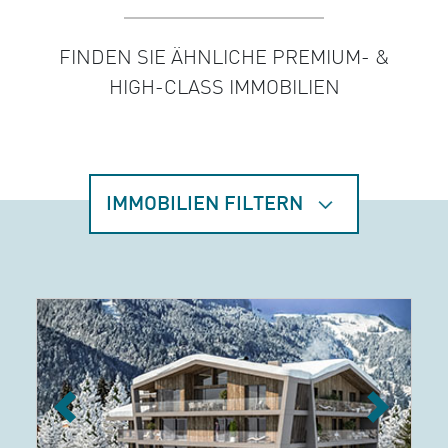
FINDEN SIE ÄHNLICHE PREMIUM- &
HIGH-CLASS IMMOBILIEN
IMMOBILIEN FILTERN
Previous
Next