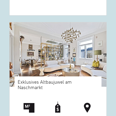
Exklusives Altbaujuwel am
Naschmarkt