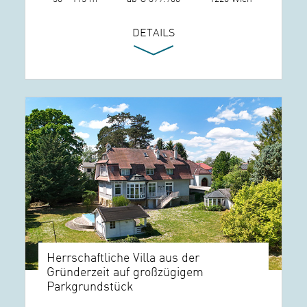
DETAILS
Herrschaftliche Villa aus der
Gründerzeit auf großzügigem
Parkgrundstück