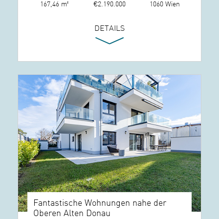
167,46 m²
€2.190.000
1060 Wien
DETAILS
Fantastische Wohnungen nahe der
Oberen Alten Donau