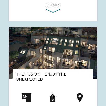
DETAILS
THE FUSION - ENJOY THE
UNEXPECTED