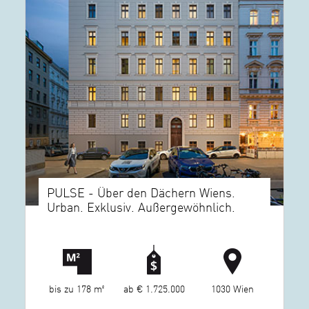
PULSE - Über den Dächern Wiens.
Urban. Exklusiv. Außergewöhnlich.
bis zu 178 m²
ab € 1.725.000
1030 Wien