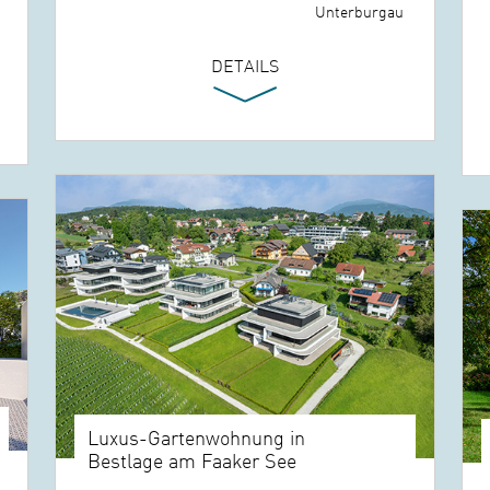
Unterburgau
DETAILS
Luxus-Gartenwohnung in
Bestlage am Faaker See