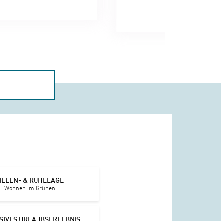
ILLEN- & RUHELAGE
Wohnen im Grünen
SIVES URLAUBSERLEBNIS