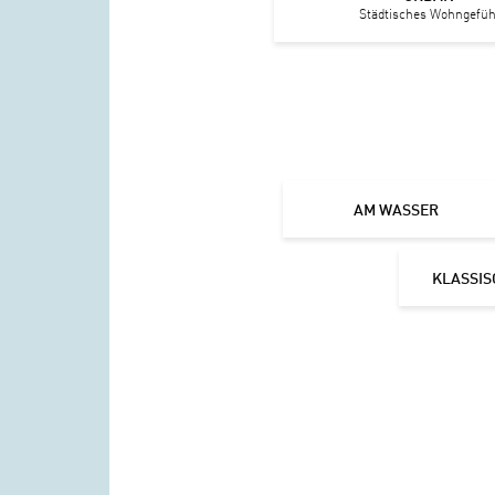
Städtisches Wohngefüh
AM WASSER
KLASSIS