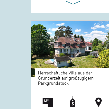
Herrschaftliche Villa aus der
Gründerzeit auf großzügigem
Parkgrundstück