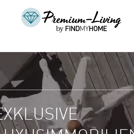
EXKLUSIVE