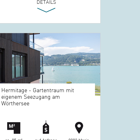
DETAILS
Hermitage - Gartentraum mit
eigenem Seezugang am
Wörthersee