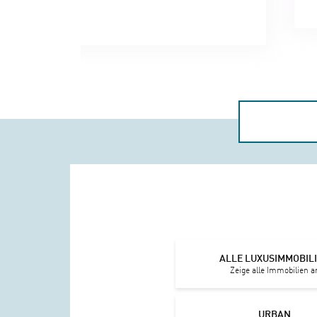
ALLE LUXUSIMMOBIL
Zeige alle Immobilien a
URBAN