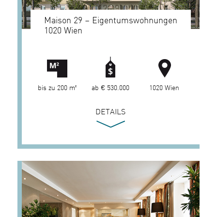
Maison 29 – Eigentumswohnungen
1020 Wien
bis zu 200 m²
ab € 530.000
1020 Wien
DETAILS