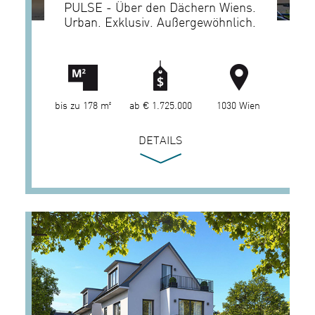
PULSE - Über den Dächern Wiens.
Urban. Exklusiv. Außergewöhnlich.
bis zu 178 m²
ab € 1.725.000
1030 Wien
DETAILS