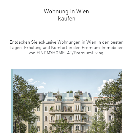
Wohnung in Wien
kaufen
Entdecken Sie exklusive Wohnungen in Wien in den besten
Lagen. Erholung und Komfort in den Premium-Immobilien
von FINDMYHOME. AT/PremiumLiving.