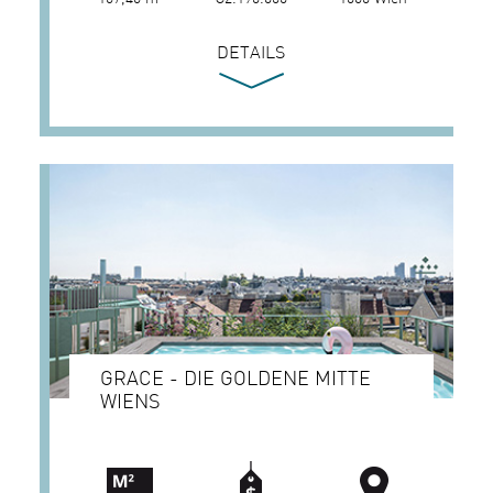
DETAILS
GRACE - DIE GOLDENE MITTE
WIENS