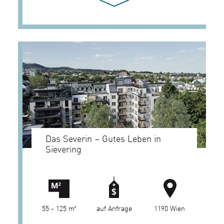
Das Severin – Gutes Leben in
Sievering
55 - 125 m²
auf Anfrage
1190 Wien