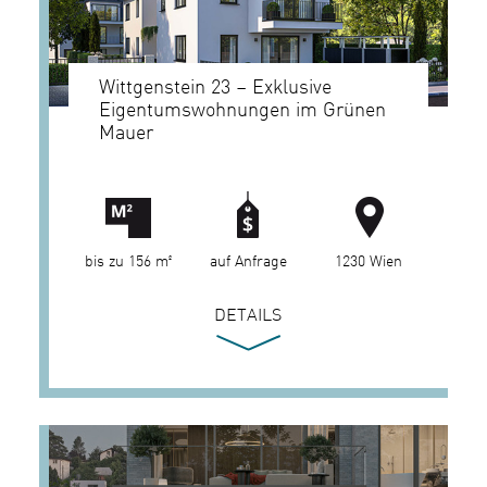
Wittgenstein 23 – Exklusive
Eigentumswohnungen im Grünen
Mauer
bis zu 156 m²
auf Anfrage
1230 Wien
DETAILS