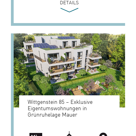
DETAILS
Wittgenstein 85 – Exklusive
Eigentumswohnungen in
Grünruhelage Mauer