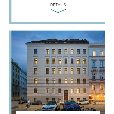
DETAILS