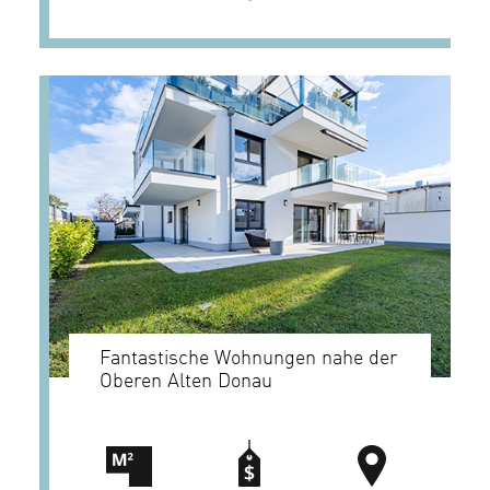
Fantastische Wohnungen nahe der
Oberen Alten Donau