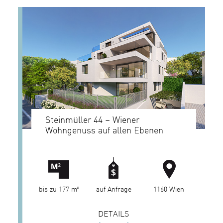
Steinmüller 44 – Wiener
Wohngenuss auf allen Ebenen
bis zu 177 m²
auf Anfrage
1160 Wien
DETAILS