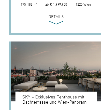
175-186 m²
ab € 1.999.900
1220 Wien
DETAILS
SKY – Exklusives Penthouse mit
Dachterrasse und Wien-Panoram