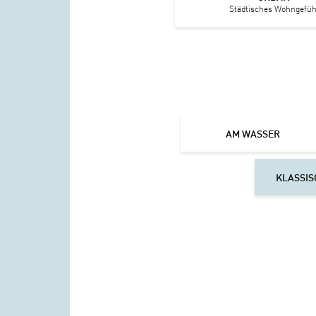
Städtisches Wohngefüh
AM WASSER
KLASSIS