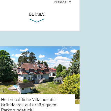
Pressbaum
DETAILS
Herrschaftliche Villa aus der
Gründerzeit auf großzügigem
Parkgrundstück