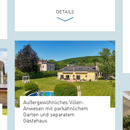
DETAILS
Außergewöhnliches Villen-
Anwesen mit parkähnlichem
Garten und separatem
Gästehaus