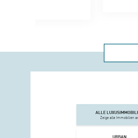
ALLE LUXUSIMMOBIL
Zeige alle Immobilien a
URBAN