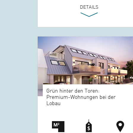
DETAILS
Grün hinter den Toren:
Premium-Wohnungen bei der
Lobau