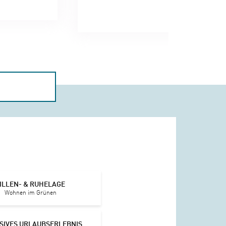
ILLEN- & RUHELAGE
Wohnen im Grünen
SIVES URLAUBSERLEBNIS