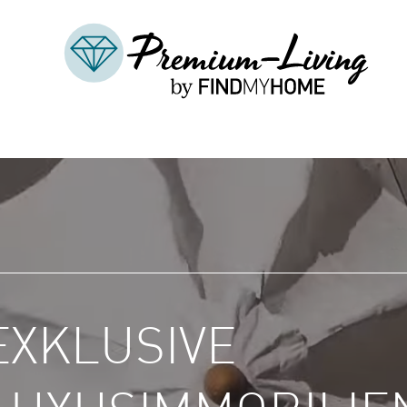
EXKLUSIVE