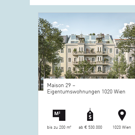
Maison 29 –
Eigentumswohnungen 1020 Wien
bis zu 200 m²
ab € 530.000
1020 Wien