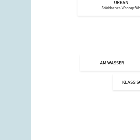
URBAN
Städtisches Wohngefüh
AM WASSER
KLASSIS