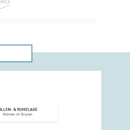
ILLEN- & RUHELAGE
Wohnen im Grünen