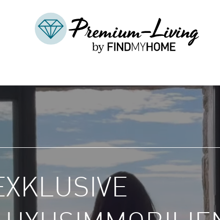
EXKLUSIVE