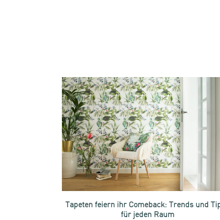
Tapeten feiern ihr Comeback: Trends und Ti
für jeden Raum