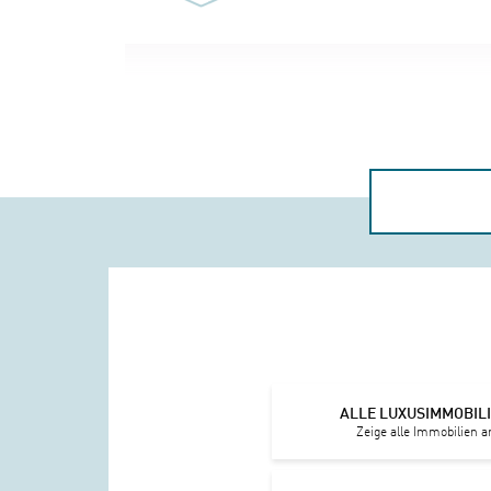
ALLE LUXUSIMMOBIL
Zeige alle Immobilien a