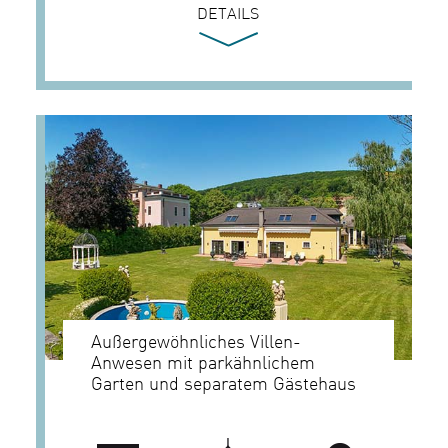
DETAILS
Außergewöhnliches Villen-
Anwesen mit parkähnlichem
Garten und separatem Gästehaus