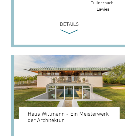
Tullnerbach-
Lawies
DETAILS
Haus Wittmann - Ein Meisterwerk
der Architektur