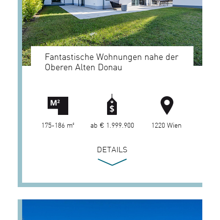
Fantastische Wohnungen nahe der
Oberen Alten Donau
175-186 m²
ab € 1.999.900
1220 Wien
DETAILS