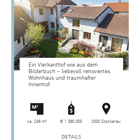
Ein Vierkanthof wie aus dem
Bilderbuch – liebevoll renoviertes
Wohnhaus und traumhafter
Innenhof
ca. 268 m²
€ 1.380.000
2000 Stockerau
DETAILS