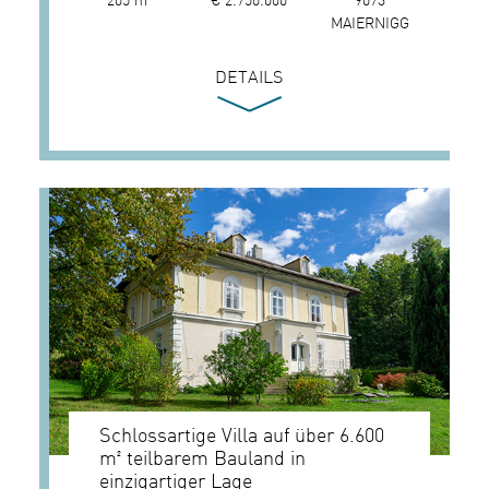
MAIERNIGG
DETAILS
Schlossartige Villa auf über 6.600
m² teilbarem Bauland in
einzigartiger Lage