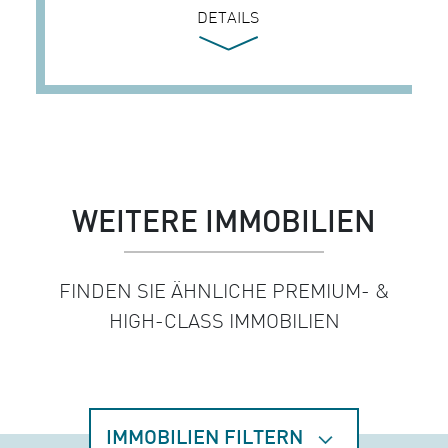
DETAILS
WEITERE IMMOBILIEN
FINDEN SIE ÄHNLICHE PREMIUM- &
HIGH-CLASS IMMOBILIEN
IMMOBILIEN FILTERN