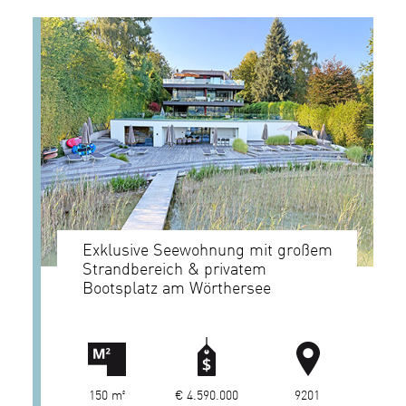
Exklusive Seewohnung mit großem
Strandbereich & privatem
Bootsplatz am Wörthersee
150 m²
€ 4.590.000
9201