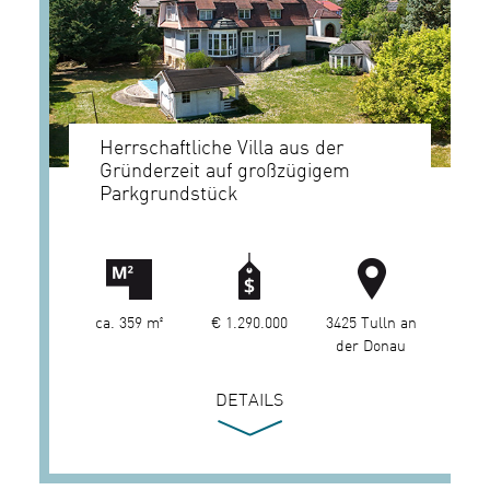
Herrschaftliche Villa aus der
Gründerzeit auf großzügigem
Parkgrundstück
ca. 359 m²
€ 1.290.000
3425 Tulln an
der Donau
DETAILS