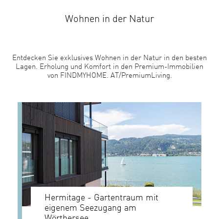
Wohnen in der Natur
Entdecken Sie exklusives Wohnen in der Natur in den besten
Lagen. Erholung und Komfort in den Premium-Immobilien
von FINDMYHOME. AT/PremiumLiving.
Hermitage - Gartentraum mit
eigenem Seezugang am
Wörthersee