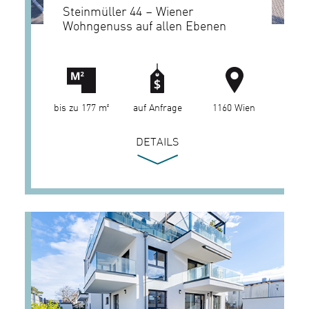
Steinmüller 44 – Wiener
Wohngenuss auf allen Ebenen
bis zu 177 m²
auf Anfrage
1160 Wien
DETAILS