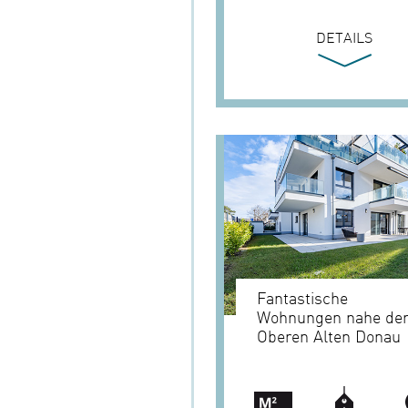
DETAILS
Fantastische
Wohnungen nahe de
Oberen Alten Donau