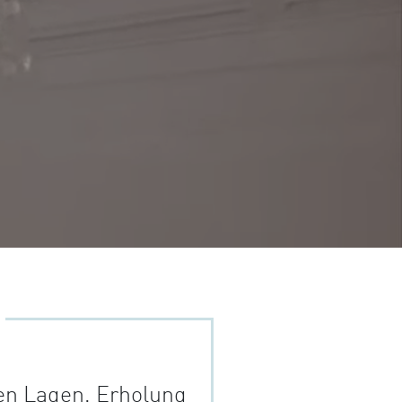
en Lagen. Erholung