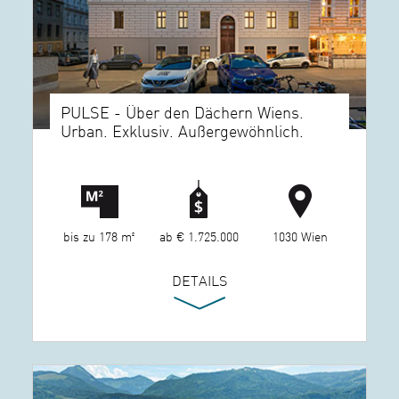
PULSE - Über den Dächern Wiens.
Urban. Exklusiv. Außergewöhnlich.
bis zu 178 m²
ab € 1.725.000
1030 Wien
DETAILS