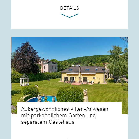
DETAILS
Außergewöhnliches Villen-Anwesen
mit parkähnlichem Garten und
separatem Gästehaus