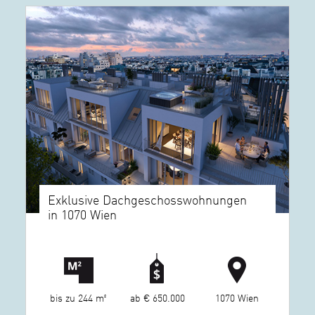
Exklusive Dachgeschosswohnungen
in 1070 Wien
bis zu 244 m²
ab € 650.000
1070 Wien