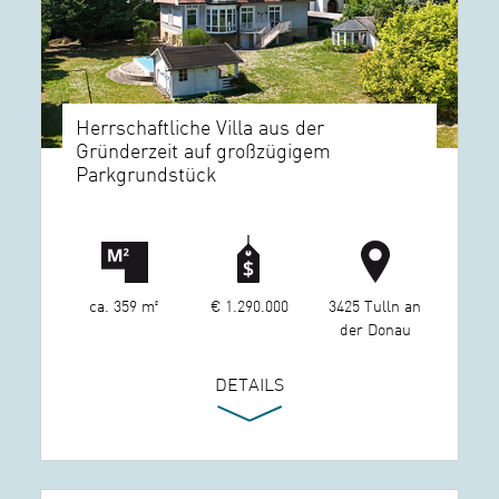
Herrschaftliche Villa aus der
Gründerzeit auf großzügigem
Parkgrundstück
ca. 359 m²
€ 1.290.000
3425 Tulln an
der Donau
DETAILS