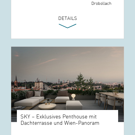
Drobollach
DETAILS
SKY – Exklusives Penthouse mit
Dachterrasse und Wien-Panoram