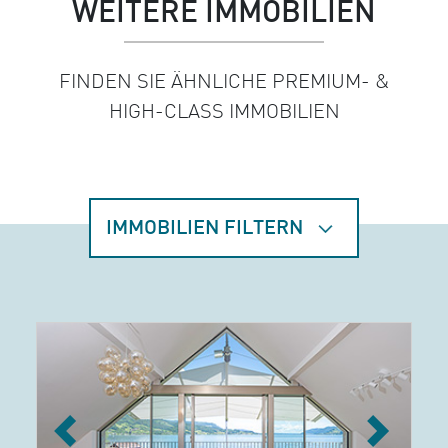
WEITERE IMMOBILIEN
FINDEN SIE ÄHNLICHE PREMIUM- &
HIGH-CLASS IMMOBILIEN
IMMOBILIEN FILTERN
Previous
Next