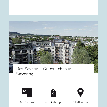
Das Severin – Gutes Leben in
Sievering
55 - 125 m²
auf Anfrage
1190 Wien