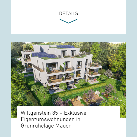
DETAILS
Wittgenstein 85 – Exklusive
Eigentumswohnungen in
Grünruhelage Mauer