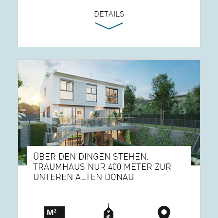
DETAILS
ÜBER DEN DINGEN STEHEN.
TRAUMHAUS NUR 400 METER ZUR
UNTEREN ALTEN DONAU