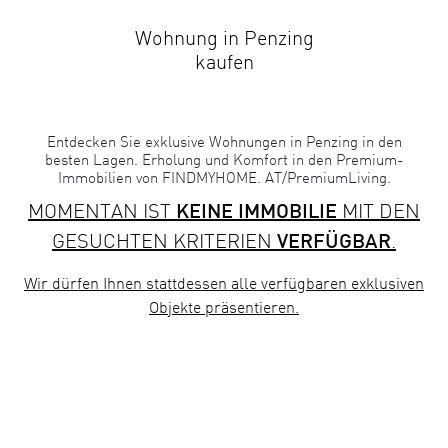
Wohnung in Penzing
kaufen
Entdecken Sie exklusive Wohnungen in Penzing in den
besten Lagen. Erholung und Komfort in den Premium-
Immobilien von FINDMYHOME. AT/PremiumLiving.
MOMENTAN IST
KEINE IMMOBILIE
MIT DEN
GESUCHTEN KRITERIEN
VERFÜGBAR
.
Wir dürfen Ihnen stattdessen
alle verfügbaren exklusiven
Objekte
präsentieren.