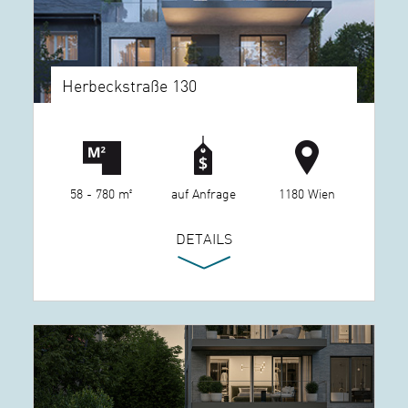
Herbeckstraße 130
58 - 780 m²
auf Anfrage
1180 Wien
DETAILS