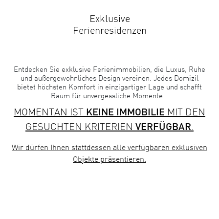
Exklusive
Ferienresidenzen
Entdecken Sie exklusive Ferienimmobilien, die Luxus, Ruhe
und außergewöhnliches Design vereinen. Jedes Domizil
bietet höchsten Komfort in einzigartiger Lage und schafft
Raum für unvergessliche Momente. .
MOMENTAN IST
KEINE IMMOBILIE
MIT DEN
GESUCHTEN KRITERIEN
VERFÜGBAR
.
Wir dürfen Ihnen stattdessen
alle verfügbaren exklusiven
Objekte
präsentieren.