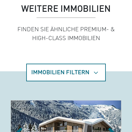
WEITERE IMMOBILIEN
FINDEN SIE ÄHNLICHE PREMIUM- &
HIGH-CLASS IMMOBILIEN
IMMOBILIEN FILTERN