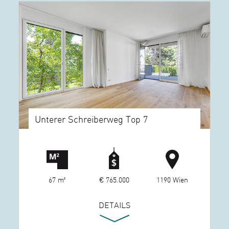
Unterer Schreiberweg Top 7
67 m²
€ 765.000
1190 Wien
DETAILS