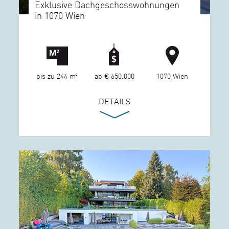
Exklusive Dachgeschosswohnungen
in 1070 Wien
bis zu 244 m²
ab € 650.000
1070 Wien
DETAILS