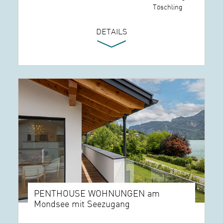
Töschling
DETAILS
PENTHOUSE WOHNUNGEN am
Mondsee mit Seezugang