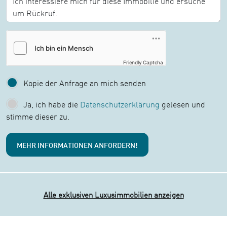
Friendly Captcha
Kopie der Anfrage an mich senden
Ja, ich habe die
Datenschutzerklärung
gelesen und
stimme dieser zu.
Alle exklusiven Luxusimmobilien anzeigen