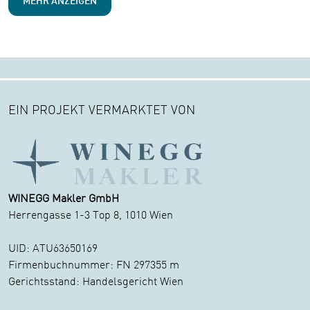
EIN PROJEKT VERMARKTET VON
WINEGG Makler GmbH
Herrengasse 1-3 Top 8, 1010 Wien
UID: ATU63650169
Firmenbuchnummer: FN 297355 m
Gerichtsstand: Handelsgericht Wien