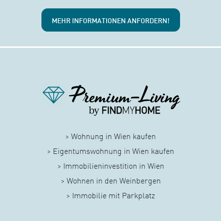
MEHR INFORMATIONEN ANFORDERN!
> Wohnung in Wien kaufen
> Eigentumswohnung in Wien kaufen
> Immobilieninvestition in Wien
> Wohnen in den Weinbergen
> Immobilie mit Parkplatz