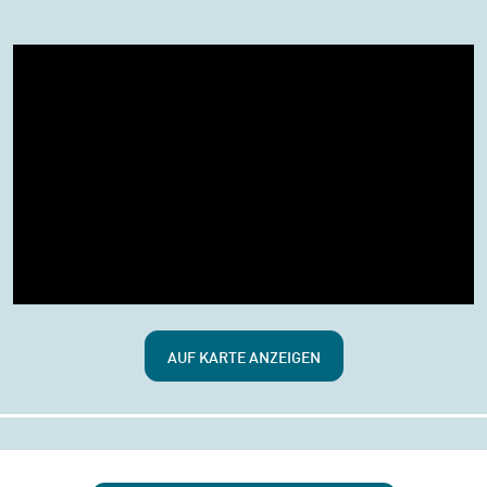
AUF KARTE ANZEIGEN