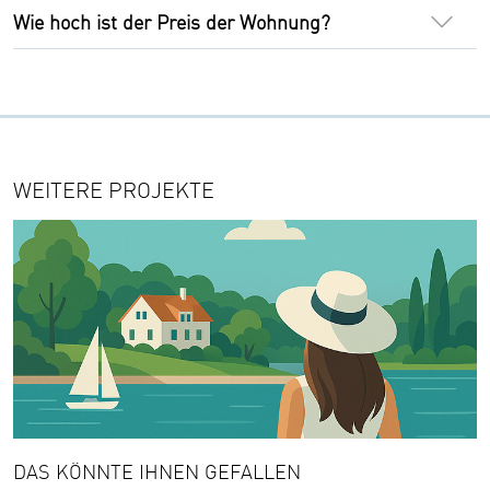
Wie hoch ist der Preis der Wohnung?
WEITERE PROJEKTE
DAS KÖNNTE IHNEN GEFALLEN