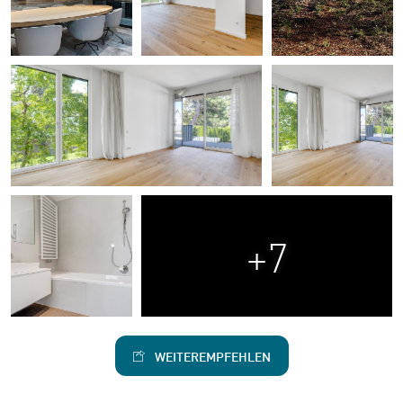
+7
WEITEREMPFEHLEN