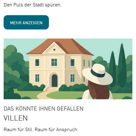
Den Puls der Stadt spüren.
MEHR ANZEIGEN
DAS KÖNNTE IHNEN GEFALLEN
VILLEN
Raum für Stil. Raum für Anspruch.