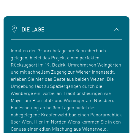
DIE LAGE
Inmitten der Grünruhelage am Schreiberbach
gelegen, bietet das Projekt einen perfekten
Rückzugsort im 19. Bezirk. Umrahmt von Weingärten
und mit schnellem Zugang zur Wiener Innenstadt,
erleben Sie hier das Beste aus beiden Welten. Die
Umgebung lädt zu Spaziergängen durch die
Weinberge ein, vorbei an Traditionsheurigen wie
Mayer am Pfarrplatz und Wieninger am Nussberg.
Für Erholung an heißen Tagen bietet das
nahegelegene Krapfenwaldlbad einen Panoramablick
über Wien. Hier im Norden Wiens kommen Sie in den
Genuss einer edlen Mischung aus Wienerwald,