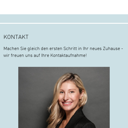
KONTAKT
Machen Sie gleich den ersten Schritt in Ihr neues Zuhause -
wir freuen uns auf Ihre Kontaktaufnahme!