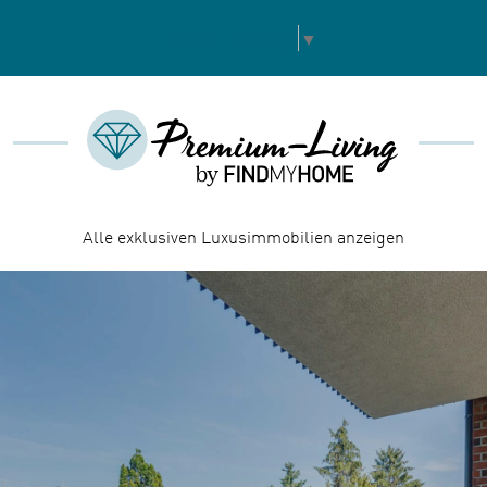
Select Language
▼
Alle exklusiven Luxusimmobilien anzeigen