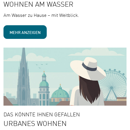
WOHNEN AM WASSER
Am Wasser zu Hause – mit Weitblick.
MEHR ANZEIGEN
DAS KÖNNTE IHNEN GEFALLEN
URBANES WOHNEN