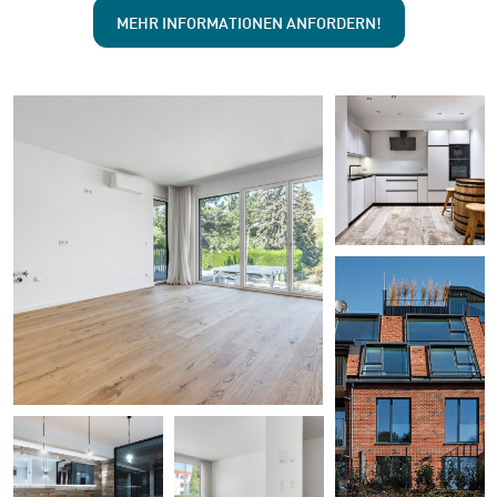
MEHR INFORMATIONEN ANFORDERN!