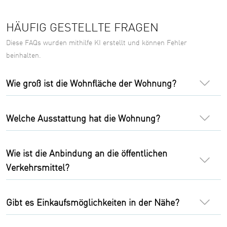
HÄUFIG GESTELLTE FRAGEN
Diese FAQs wurden mithilfe KI erstellt und können Fehler
beinhalten.
Wie groß ist die Wohnfläche der Wohnung?
Welche Ausstattung hat die Wohnung?
Wie ist die Anbindung an die öffentlichen
Verkehrsmittel?
Gibt es Einkaufsmöglichkeiten in der Nähe?