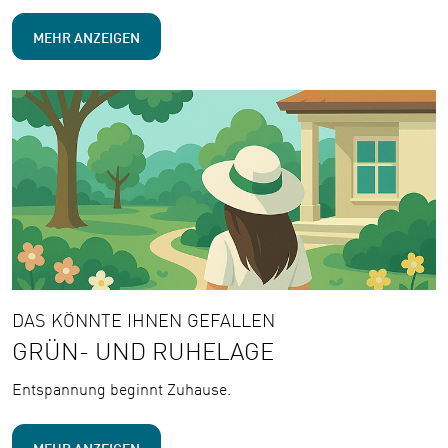
MEHR ANZEIGEN
DAS KÖNNTE IHNEN GEFALLEN
GRÜN- UND RUHELAGE
Entspannung beginnt Zuhause.
MEHR ANZEIGEN