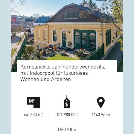
Kernsanierte Jahrhundertwendevilla
mit Indoorpool für luxuriöses
Wohnen und Arbeiten
ca. 353 m²
€ 1.980.000
1140 Wien
DETAILS