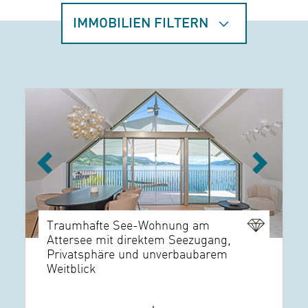
IMMOBILIEN FILTERN
Previous
Next
Traumhafte See-Wohnung am
Attersee mit direktem Seezugang,
Privatsphäre und unverbaubarem
Weitblick