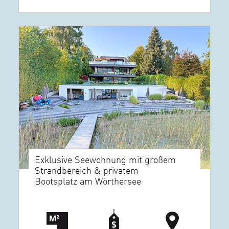
Exklusive Seewohnung mit großem
Strandbereich & privatem
Bootsplatz am Wörthersee