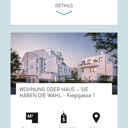
DETAILS
WOHNUNG ODER HAUS – SIE
HABEN DIE WAHL - Rieglgasse 1