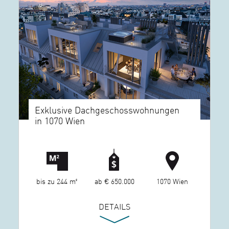
Exklusive Dachgeschosswohnungen
in 1070 Wien
bis zu 244 m²
ab € 650.000
1070 Wien
DETAILS