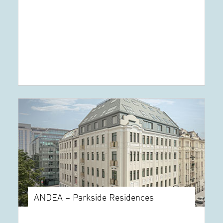
ANDEA – Parkside Residences