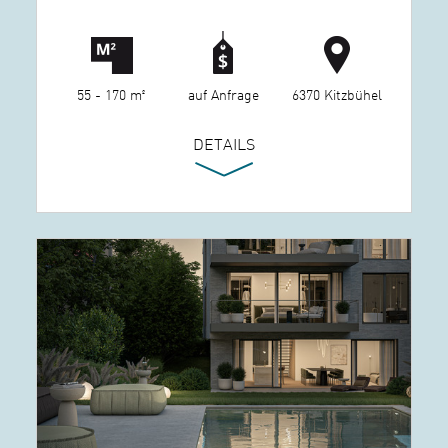
55 - 170 m²
auf Anfrage
6370 Kitzbühel
DETAILS