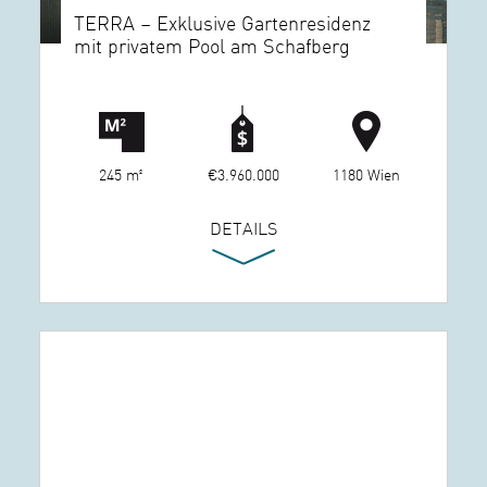
TERRA – Exklusive Gartenresidenz
mit privatem Pool am Schafberg
245 m²
€3.960.000
1180 Wien
DETAILS