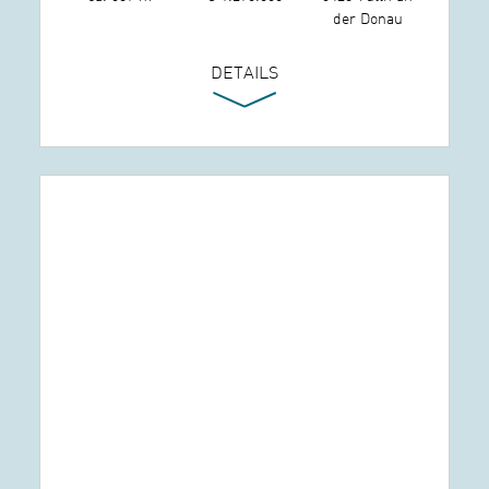
der Donau
DETAILS