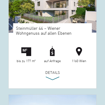
Steinmüller 44 – Wiener
Wohngenuss auf allen Ebenen
bis zu 177 m²
auf Anfrage
1160 Wien
DETAILS