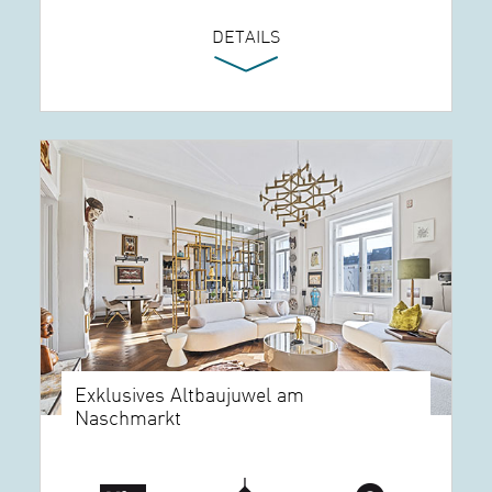
DETAILS
Exklusives Altbaujuwel am
Naschmarkt