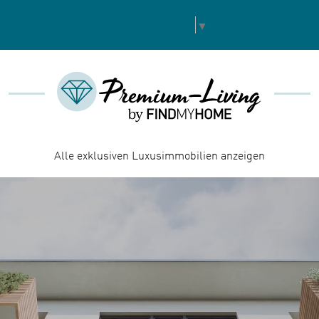
Select Language
▼
Alle exklusiven Luxusimmobilien anzeigen