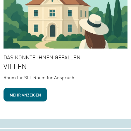
DAS KÖNNTE IHNEN GEFALLEN
VILLEN
Raum für Stil. Raum für Anspruch.
MEHR ANZEIGEN