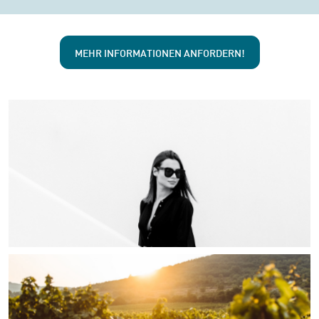
MEHR INFORMATIONEN ANFORDERN!