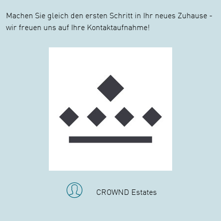
Machen Sie gleich den ersten Schritt in Ihr neues Zuhause -
wir freuen uns auf Ihre Kontaktaufnahme!
CROWND Estates