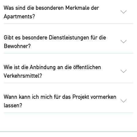
Was sind die besonderen Merkmale der
Apartments?
Gibt es besondere Dienstleistungen für die
Bewohner?
Wie ist die Anbindung an die öffentlichen
Verkehrsmittel?
Wann kann ich mich für das Projekt vormerken
lassen?