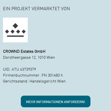
EIN PROJEKT VERMARKTET VON
CROWND Estates GmbH
Dorotheergasse 12, 1010 Wien
UID: ATU 63739379
Firmenbuchnummer: FN 301483 h
Gerichtsstand: Handelsgericht Wien
MEHR INFORMATIONEN ANFORDERN!