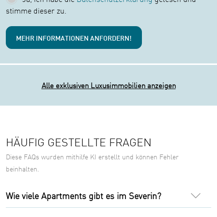
stimme dieser zu.
Alle exklusiven Luxusimmobilien anzeigen
HÄUFIG GESTELLTE FRAGEN
Diese FAQs wurden mithilfe KI erstellt und können Fehler
beinhalten.
Wie viele Apartments gibt es im Severin?