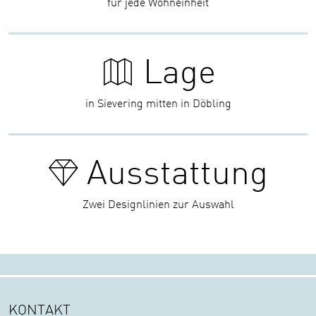
für jede Wohneinheit
Lage
in Sievering mitten in Döbling
Ausstattung
Zwei Designlinien zur Auswahl
KONTAKT