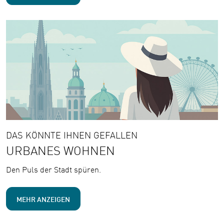
DAS KÖNNTE IHNEN GEFALLEN
URBANES WOHNEN
Den Puls der Stadt spüren.
MEHR ANZEIGEN