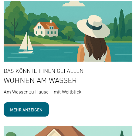
DAS KÖNNTE IHNEN GEFALLEN
WOHNEN AM WASSER
Am Wasser zu Hause – mit Weitblick.
MEHR ANZEIGEN