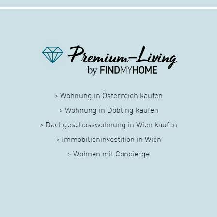
> Wohnung in Österreich kaufen
> Wohnung in Döbling kaufen
> Dachgeschosswohnung in Wien kaufen
> Immobilieninvestition in Wien
> Wohnen mit Concierge