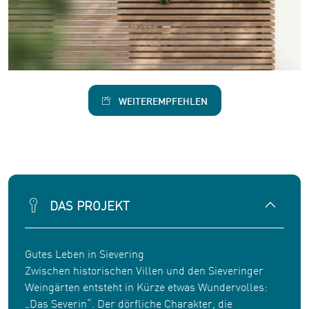
WEITEREMPFEHLEN
DAS PROJEKT
Gutes Leben in Sievering
Zwischen historischen Villen und den Sieveringer
Weingärten entsteht in Kürze etwas Wundervolles:
„Das Severin“. Der dörfliche Charakter, die