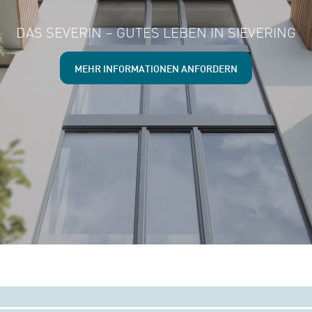
DAS SEVERIN – GUTES LEBEN IN SIEVERING
MEHR INFORMATIONEN ANFORDERN