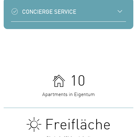
CONCIERGE SERVICE
10
Apartments in Eigentum
Freifläche