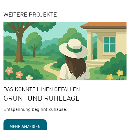
WEITERE PROJEKTE
DAS KÖNNTE IHNEN GEFALLEN
GRÜN- UND RUHELAGE
Entspannung beginnt Zuhause.
MEHR ANZEIGEN