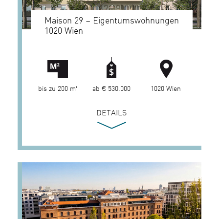
Maison 29 – Eigentumswohnungen
1020 Wien
bis zu 200 m²
ab € 530.000
1020 Wien
DETAILS