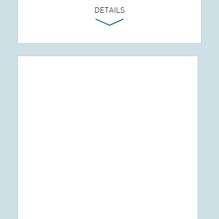
DETAILS