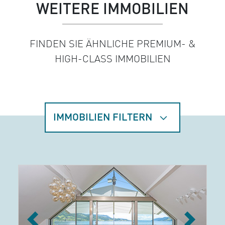
WEITERE IMMOBILIEN
FINDEN SIE ÄHNLICHE PREMIUM- &
HIGH-CLASS IMMOBILIEN
IMMOBILIEN FILTERN
Previous
Next