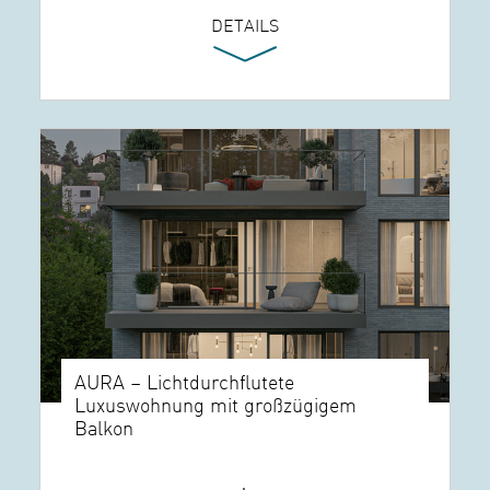
DETAILS
AURA – Lichtdurchflutete
Luxuswohnung mit großzügigem
Balkon