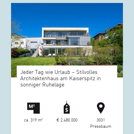
Jeder Tag wie Urlaub – Stilvolles
Architektenhaus am Kaiserspitz in
sonniger Ruhelage
ca. 319 m²
€ 2.480.000
3031
Pressbaum