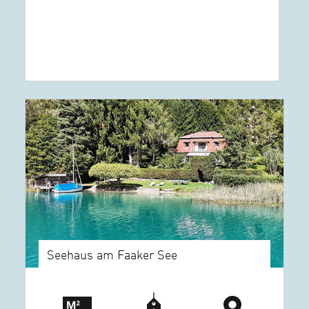
Seehaus am Faaker See