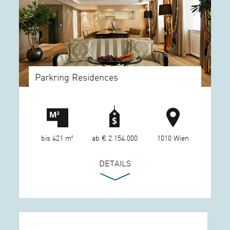
Parkring Residences
bis 421 m²
ab € 2.154.000
1010 Wien
DETAILS