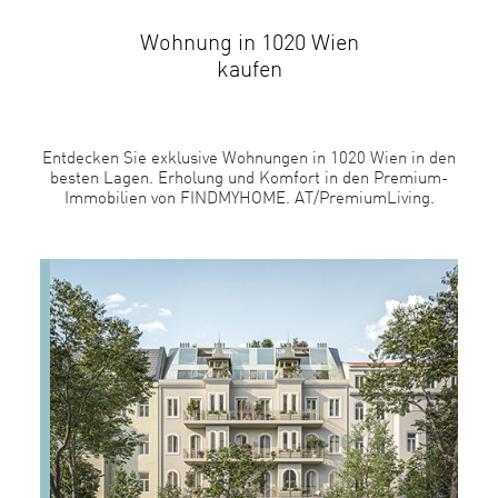
Wohnung in 1020 Wien
kaufen
Entdecken Sie exklusive Wohnungen in 1020 Wien in den
besten Lagen. Erholung und Komfort in den Premium-
Immobilien von FINDMYHOME. AT/PremiumLiving.