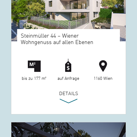
Steinmüller 44 – Wiener
Wohngenuss auf allen Ebenen
bis zu 177 m²
auf Anfrage
1160 Wien
DETAILS