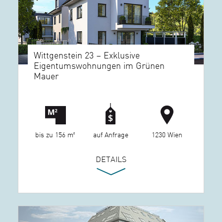
Wittgenstein 23 – Exklusive
Eigentumswohnungen im Grünen
Mauer
bis zu 156 m²
auf Anfrage
1230 Wien
DETAILS