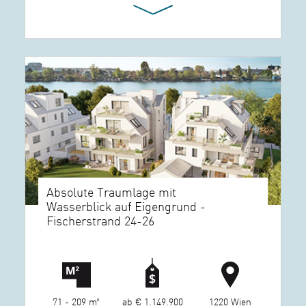
Absolute Traumlage mit
Wasserblick auf Eigengrund -
Fischerstrand 24-26
71 - 209 m²
ab € 1.149.900
1220 Wien