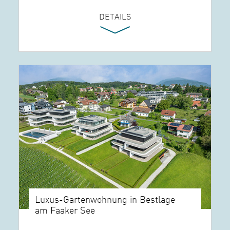
DETAILS
Luxus-Gartenwohnung in Bestlage
am Faaker See