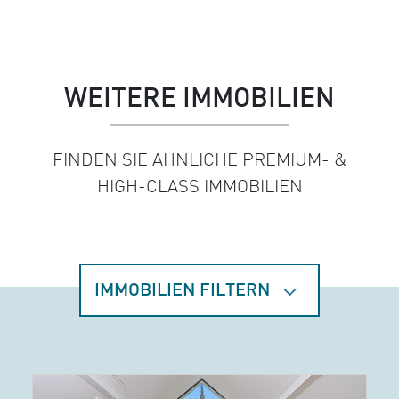
WEITERE IMMOBILIEN
FINDEN SIE ÄHNLICHE PREMIUM- &
HIGH-CLASS IMMOBILIEN
IMMOBILIEN FILTERN