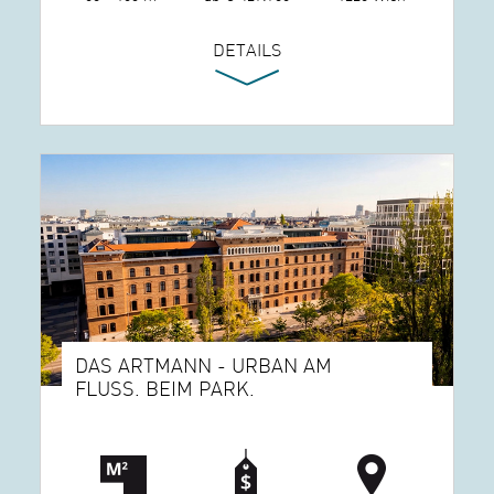
DETAILS
DAS ARTMANN - URBAN AM
FLUSS. BEIM PARK.