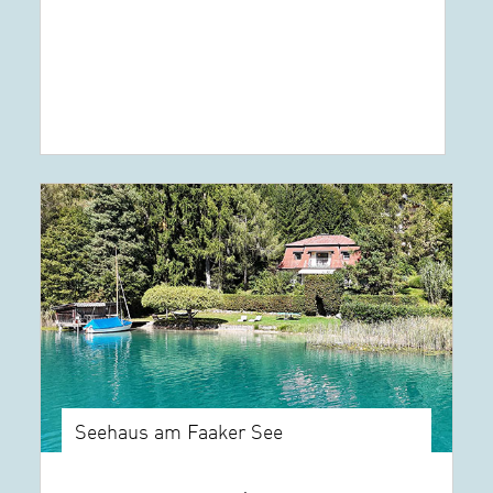
Seehaus am Faaker See