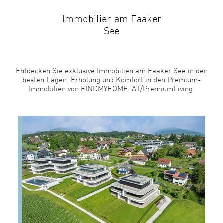
Immobilien am Faaker
See
Entdecken Sie exklusive Immobilien am Faaker See in den
besten Lagen. Erholung und Komfort in den Premium-
Immobilien von FINDMYHOME. AT/PremiumLiving.