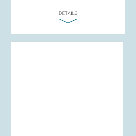
DETAILS