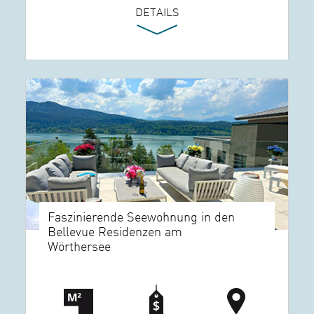
DETAILS
Faszinierende Seewohnung in den
Bellevue Residenzen am
Wörthersee