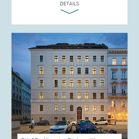
DETAILS