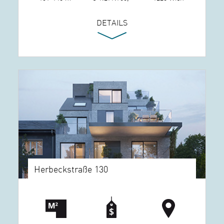
DETAILS
Herbeckstraße 130