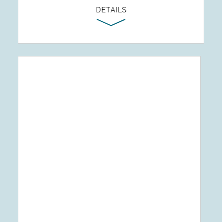
DETAILS