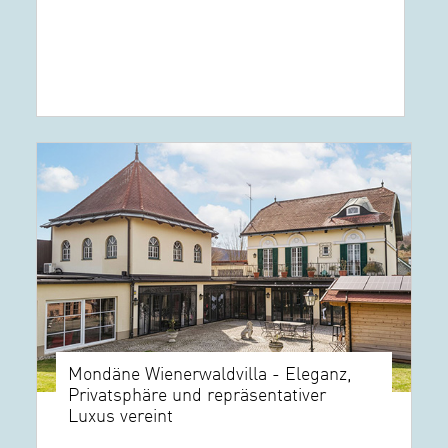
Mondäne Wienerwaldvilla - Eleganz,
Privatsphäre und repräsentativer
Luxus vereint