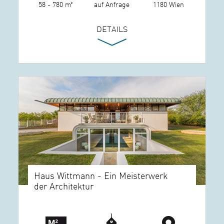
58 - 780 m²
auf Anfrage
1180 Wien
DETAILS
Haus Wittmann - Ein Meisterwerk
der Architektur