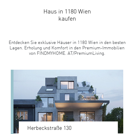
Haus in 1180 Wien
kaufen
Entdecken Sie exklusive Häuser in 1180 Wien in den besten
Lagen. Erholung und Komfort in den Premium-Immobilien
von FINDMYHOME. AT/PremiumLiving.
Herbeckstraße 130