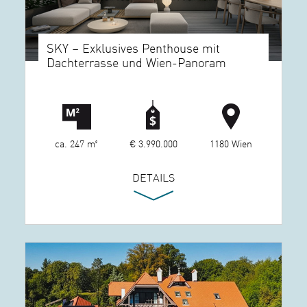
SKY – Exklusives Penthouse mit
Dachterrasse und Wien-Panoram
ca. 247 m²
€ 3.990.000
1180 Wien
DETAILS