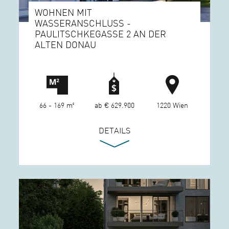
WOHNEN MIT
WASSERANSCHLUSS -
PAULITSCHKEGASSE 2 AN DER
ALTEN DONAU
66 - 169 m²
ab € 629.900
1220 Wien
DETAILS