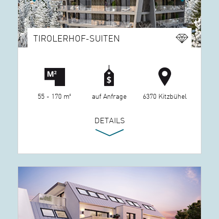
TIROLERHOF-SUITEN
55 - 170 m²
auf Anfrage
6370 Kitzbühel
DETAILS