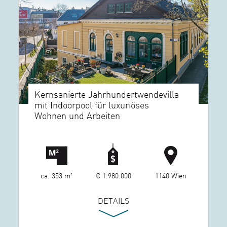
Kernsanierte Jahrhundertwendevilla
mit Indoorpool für luxuriöses
Wohnen und Arbeiten
ca. 353 m²
€ 1.980.000
1140 Wien
DETAILS