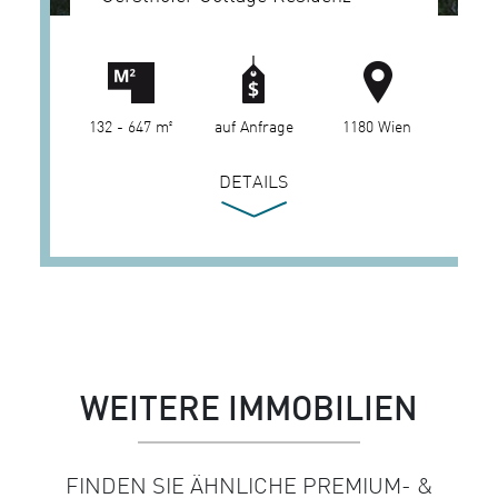
132 - 647 m²
auf Anfrage
1180 Wien
DETAILS
WEITERE IMMOBILIEN
FINDEN SIE ÄHNLICHE PREMIUM- &