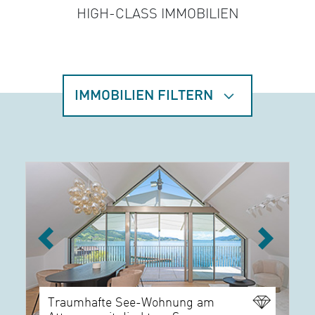
HIGH-CLASS IMMOBILIEN
IMMOBILIEN FILTERN
Previous
Next
Traumhafte See-Wohnung am