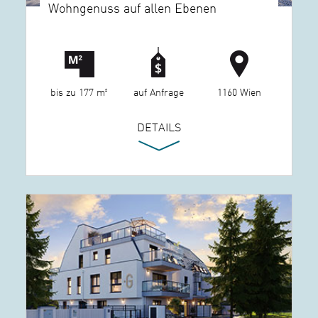
Wohngenuss auf allen Ebenen
bis zu 177 m²
auf Anfrage
1160 Wien
DETAILS